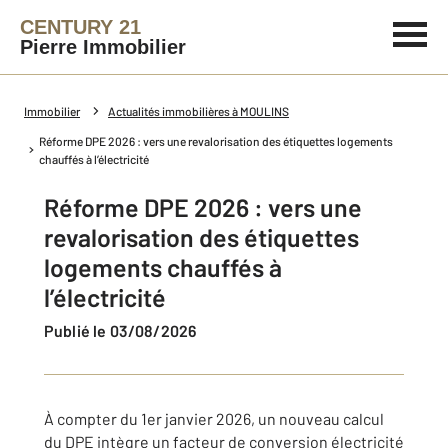
CENTURY 21
Pierre Immobilier
Immobilier
Actualités immobilières à MOULINS
Réforme DPE 2026 : vers une revalorisation des étiquettes logements
chauffés à l’électricité
Réforme DPE 2026 : vers une
revalorisation des étiquettes
logements chauffés à
l’électricité
Publié le 03/08/2026
À compter du 1er janvier 2026, un nouveau calcul
du DPE intègre un facteur de conversion électricité