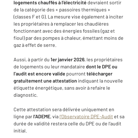
logements chauffés à l’électricité
devraient sortir
de la catégorie des « passoires thermiques »
(classes F et G). La mesure vise également à inciter
les propriétaires à remplacer les chaudières
fonctionnant avec des énergies fossiles (gaz et
fioul) par des pompes à chaleur, émettant moins de
gaz à effet de serre.
Aussi, à partir du
1er janvier 2026
, les propriétaires
de logements ou leur mandataire
dont le
DPE ou
l’audit est encore valide
pourront
télécharger
gratuitement une attestation
indiquant la nouvelle
étiquette énergétique, sans avoir à refaire le
diagnostic.
Cette attestation sera délivrée uniquement en
ligne par
l’ADEME
, via
l’Observatoire DPE-Audit
et sa
durée de validité restera celle du DPE ou de l’audit
initial.