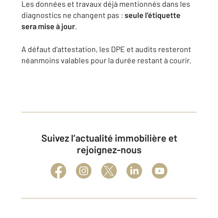
Les données et travaux déjà mentionnés dans les
diagnostics ne changent pas :
seule l’étiquette
sera mise à jour
.
A défaut d’attestation, les DPE et audits resteront
néanmoins valables pour la durée restant à courir.
Suivez l’actualité immobilière et
rejoignez-nous