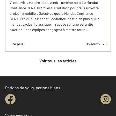
Vendre vite, vendre bien, vendre sereinement Le Mandat
Confiance CENTURY 21 est la solution pour réussir votre
projet immobilier. Qu’est-ce que le Mandat Confiance
CENTURY 21 ? Le Mandat Confiance, c’est bien plus qu’un
mandat exclusif classique. Il repose sur une Garantie
d’Action : nos équipes s’engagent à mettre toute ...
Lire plus
03 août 2026
Voir tous les articles
Parlons de vous, parlons biens
Votre compte :