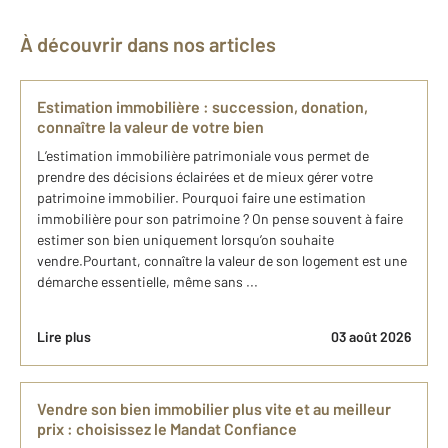
À découvrir dans nos articles
Estimation immobilière : succession, donation,
connaître la valeur de votre bien
L’estimation immobilière patrimoniale vous permet de
prendre des décisions éclairées et de mieux gérer votre
patrimoine immobilier. Pourquoi faire une estimation
immobilière pour son patrimoine ? On pense souvent à faire
estimer son bien uniquement lorsqu’on souhaite
vendre.Pourtant, connaître la valeur de son logement est une
démarche essentielle, même sans ...
Lire plus
03 août 2026
Vendre son bien immobilier plus vite et au meilleur
prix : choisissez le Mandat Confiance