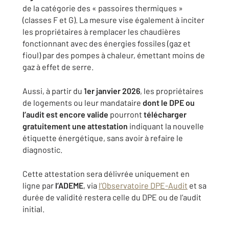
de la catégorie des « passoires thermiques »
(classes F et G). La mesure vise également à inciter
les propriétaires à remplacer les chaudières
fonctionnant avec des énergies fossiles (gaz et
fioul) par des pompes à chaleur, émettant moins de
gaz à effet de serre.
Aussi, à partir du
1er janvier 2026
, les propriétaires
de logements ou leur mandataire
dont le
DPE ou
l’audit est encore valide
pourront
télécharger
gratuitement une attestation
indiquant la nouvelle
étiquette énergétique, sans avoir à refaire le
diagnostic.
Cette attestation sera délivrée uniquement en
ligne par
l’ADEME
, via
l’Observatoire DPE-Audit
et sa
durée de validité restera celle du DPE ou de l’audit
initial.