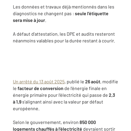
Les données et travaux déjà mentionnés dans les
diagnostics ne changent pas :
seule l’étiquette
sera mise à jour
.
A défaut d’attestation, les DPE et audits resteront
néanmoins valables pour la durée restant à courir.
Un arrêté du 13 août 2025
, publié le
26 août
, modifie
le
facteur de conversion
de l’énergie finale en
énergie primaire pour l’électricité qui passe de
2,3
à 1,9
s’alignant ainsi avec la valeur par défaut
européenne.
Selon le gouvernement, environ
850 000
logements chauffés à l’électricité
devraient sortir