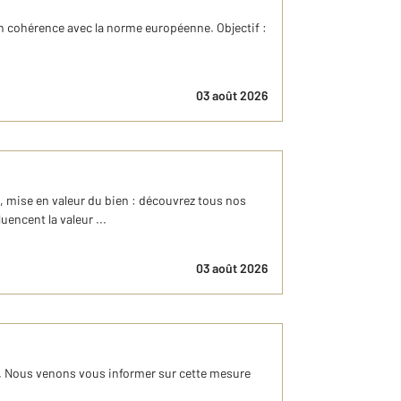
 en cohérence avec la norme européenne. Objectif :
03 août 2026
r, mise en valeur du bien : découvrez tous nos
encent la valeur ...
03 août 2026
025. Nous venons vous informer sur cette mesure