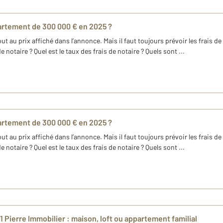
partement de 300 000 € en 2025 ?
 au prix affiché dans l’annonce. Mais il faut toujours prévoir les frais d
notaire ? Quel est le taux des frais de notaire ? Quels sont ...
partement de 300 000 € en 2025 ?
 au prix affiché dans l’annonce. Mais il faut toujours prévoir les frais d
notaire ? Quel est le taux des frais de notaire ? Quels sont ...
 Pierre Immobilier : maison, loft ou appartement familial