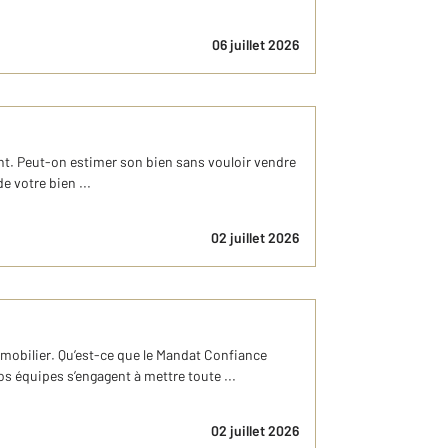
06 juillet 2026
nt. Peut-on estimer son bien sans vouloir vendre
e votre bien ...
02 juillet 2026
mobilier. Qu’est-ce que le Mandat Confiance
s équipes s’engagent à mettre toute ...
02 juillet 2026