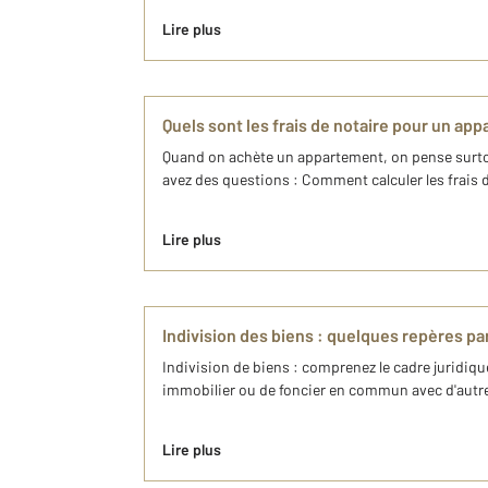
Lire plus
Quels sont les frais de notaire pour un ap
Quand on achète un appartement, on pense surtout
avez des questions : Comment calculer les frais de 
Lire plus
Indivision des biens : quelques repères p
Indivision de biens : comprenez le cadre juridiqu
immobilier ou de foncier en commun avec d'autres 
Lire plus