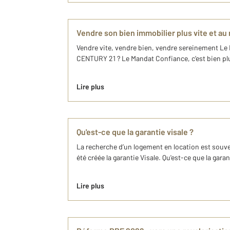
Vendre son bien immobilier plus vite et au 
Vendre vite, vendre bien, vendre sereinement Le 
CENTURY 21 ? Le Mandat Confiance, c’est bien plus
Lire plus
Qu'est-ce que la garantie visale ?
La recherche d’un logement en location est souve
été créée la garantie Visale. Qu'est-ce que la gar
Lire plus