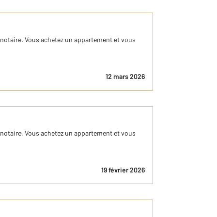
e notaire. Vous achetez un appartement et vous
12 mars 2026
e notaire. Vous achetez un appartement et vous
19 février 2026