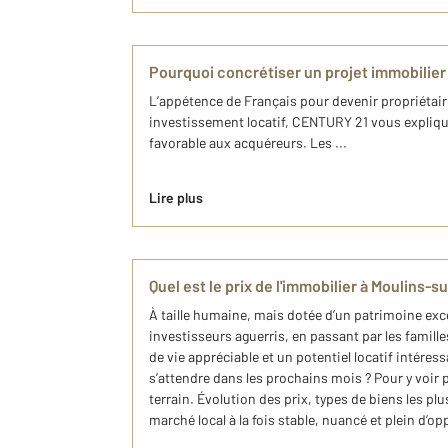
Pourquoi concrétiser un projet immobilier
L’appétence de Français pour devenir propriétaire
investissement locatif, CENTURY 21 vous expliqu
favorable aux acquéreurs. Les ...
Lire plus
Quel est le prix de l'immobilier à Moulins-su
À taille humaine, mais dotée d’un patrimoine exce
investisseurs aguerris, en passant par les famille
de vie appréciable et un potentiel locatif intére
s’attendre dans les prochains mois ? Pour y voir 
terrain. Évolution des prix, types de biens les 
marché local à la fois stable, nuancé et plein d’op