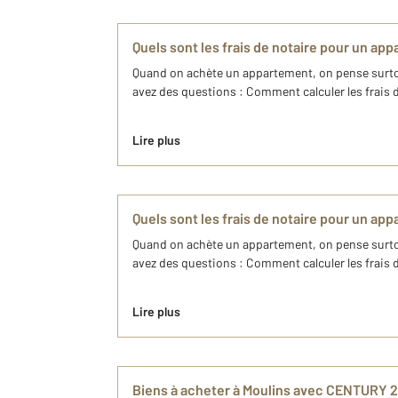
Quels sont les frais de notaire pour un ap
Quand on achète un appartement, on pense surtout
avez des questions : Comment calculer les frais de 
Lire plus
Quels sont les frais de notaire pour un ap
Quand on achète un appartement, on pense surtout
avez des questions : Comment calculer les frais de 
Lire plus
​Biens à acheter à Moulins avec CENTURY 21