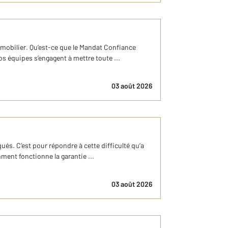
mobilier. Qu’est-ce que le Mandat Confiance
s équipes s’engagent à mettre toute ...
03 août 2026
s. C’est pour répondre à cette difficulté qu’a
mment fonctionne la garantie ...
03 août 2026