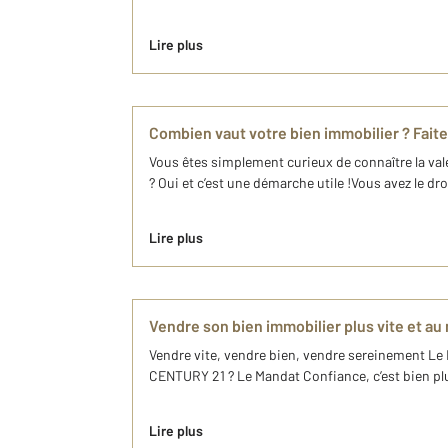
Lire plus
Combien vaut votre bien immobilier ? Faite
Vous êtes simplement curieux de connaître la va
? Oui et c’est une démarche utile !Vous avez le dro
Lire plus
Vendre son bien immobilier plus vite et au 
Vendre vite, vendre bien, vendre sereinement Le 
CENTURY 21 ? Le Mandat Confiance, c’est bien plus
Lire plus