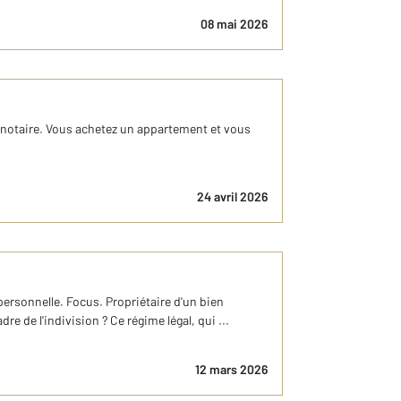
08 mai 2026
e notaire. Vous achetez un appartement et vous
24 avril 2026
personnelle. Focus. Propriétaire d'un bien
 de l'indivision ? Ce régime légal, qui ...
12 mars 2026