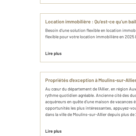
Location immobilière : Qu’est-ce qu’un bail
Besoin d’une solution flexible en location immobi
flexible pour votre location immobilière en 2025 
Lire plus
Propriétés d'exception à Moulins-sur-Alli
Au cœur du département de l’Allier, en région Auv
rythme quotidien agréable. Ancienne cité des ducs
acquéreurs en quête d’une maison de vacances élé
opportunités les plus intéressantes, appuyez-vo
dans la ville de Moulins-sur-Allier depuis plus de
Lire plus