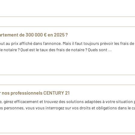
partement de 300 000 € en 2025 ?
 au prix affiché dans l’annonce. Mais il faut toujours prévoir les frais d
notaire ? Quel est le taux des frais de notaire ? Quels sont ...
ar nos professionnels CENTURY 21
e, gérez efficacement et trouvez des solutions adaptées à votre situation 
personnes, vous vous interrogez sur vos droits et obligations dans le cadre