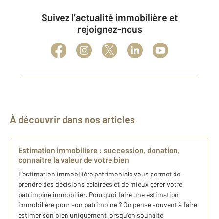
Suivez l’actualité immobilière et
rejoignez-nous
À découvrir dans nos articles
Estimation immobilière : succession, donation,
connaître la valeur de votre bien
L’estimation immobilière patrimoniale vous permet de
prendre des décisions éclairées et de mieux gérer votre
patrimoine immobilier. Pourquoi faire une estimation
immobilière pour son patrimoine ? On pense souvent à faire
estimer son bien uniquement lorsqu’on souhaite