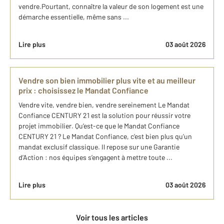
vendre.Pourtant, connaître la valeur de son logement est une
démarche essentielle, même sans ...
Lire plus
03 août 2026
Vendre son bien immobilier plus vite et au meilleur
prix : choisissez le Mandat Confiance
Vendre vite, vendre bien, vendre sereinement Le Mandat
Confiance CENTURY 21 est la solution pour réussir votre
projet immobilier. Qu’est-ce que le Mandat Confiance
CENTURY 21 ? Le Mandat Confiance, c’est bien plus qu’un
mandat exclusif classique. Il repose sur une Garantie
d’Action : nos équipes s’engagent à mettre toute ...
Lire plus
03 août 2026
Voir tous les articles