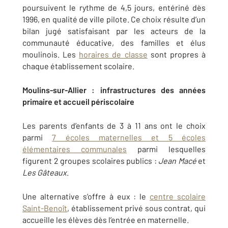
poursuivent le rythme de 4,5 jours, entériné dès
1996, en qualité de ville pilote. Ce choix résulte d’un
bilan jugé satisfaisant par les acteurs de la
communauté éducative, des familles et élus
moulinois. Les
horaires de classe
sont propres à
chaque établissement scolaire.
Moulins-sur-Allier :
infrastructures des années
primaire et accueil périscolaire
Les parents d’enfants de 3 à 11 ans ont le choix
parmi
7 écoles maternelles et 5 écoles
élémentaires communales
parmi lesquelles
figurent 2 groupes scolaires publics :
Jean Macé
et
Les Gâteaux
.
Une alternative s’offre à eux : le
centre scolaire
Saint-Benoît
, établissement privé sous contrat, qui
accueille les élèves dès l’entrée en maternelle.