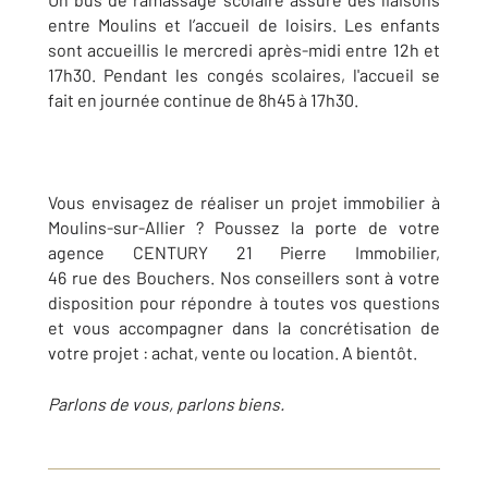
entre Moulins et l’accueil de loisirs. Les enfants
sont accueillis le mercredi après-midi entre 12h et
17h30. Pendant les congés scolaires, l'accueil se
fait en journée continue de 8h45 à 17h30.
Vous envisagez de réaliser un projet immobilier à
Moulins-sur-Allier ? Poussez la porte de votre
agence CENTURY 21 Pierre Immobilier,
46 rue des Bouchers. Nos conseillers sont à votre
disposition pour répondre à toutes vos questions
et vous accompagner dans la concrétisation de
votre projet : achat, vente ou location. A bientôt.
Parlons de vous, parlons biens.