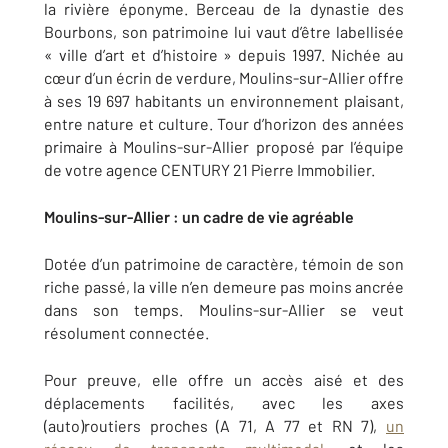
la rivière éponyme. Berceau de la dynastie des
Bourbons, son patrimoine lui vaut d’être labellisée
« ville d’art et d’histoire » depuis 1997. Nichée au
cœur d’un écrin de verdure, Moulins-sur-Allier offre
à ses 19 697 habitants un environnement plaisant,
entre nature et culture. Tour d’horizon des années
primaire à Moulins-sur-Allier proposé par l’équipe
de votre agence CENTURY 21 Pierre Immobilier.
Moulins-sur-Allier : un cadre de vie agréable
Dotée d’un patrimoine de caractère, témoin de son
riche passé, la ville n’en demeure pas moins ancrée
dans son temps. Moulins-sur-Allier se veut
résolument connectée.
Pour preuve, elle offre un accès aisé et des
déplacements facilités, avec les axes
(auto)routiers proches (A 71, A 77 et RN 7),
un