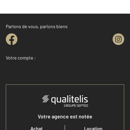
Parlons de vous, parlons biens
Votre compte :
Accéder à mon compte
Votre agence est notée
Achat
Location