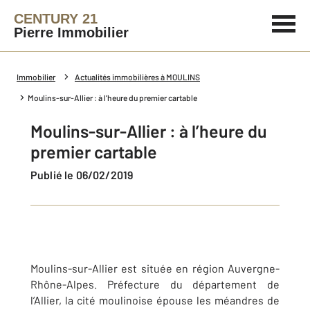
CENTURY 21
Pierre Immobilier
Immobilier
Actualités immobilières à MOULINS
Moulins-sur-Allier : à l’heure du premier cartable
Moulins-sur-Allier : à l’heure du
premier cartable
Publié le 06/02/2019
Moulins-sur-Allier est située en région Auvergne-
Rhône-Alpes. Préfecture du département de
l’Allier, la cité moulinoise épouse les méandres de