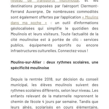
réseau de transports multimodal
, et les
destinations proposées par l’aéroport Clermont-
Ferrand Auvergne. De nombreuses commodités
sont également offertes par l’application
« Moulins
dans ma poche »
: un outil d’informations
géolocalisées qui simplifie le quotidien des
Moulinois et leurs visiteurs. Toute l’actualité de la
cité moulinoise est à portée de clic : services
publics, équipements sportifs ou encore
infrastructures culturelles. Connectez-vous !
Moulins-sur-Allier : deux rythmes scolaires, une
spécificité moulinoise
Depuis la rentrée 2018, sur décision du conseil
municipal, les élèves moulinois suivent des
rythmes scolaires différents, selon leur niveau. Les
enfants relevant de la maternelle reprennent le
chemin de l’école 4 jours par semaine. Tandis que
leurs aînés, scolarisés en cours élémentaire,