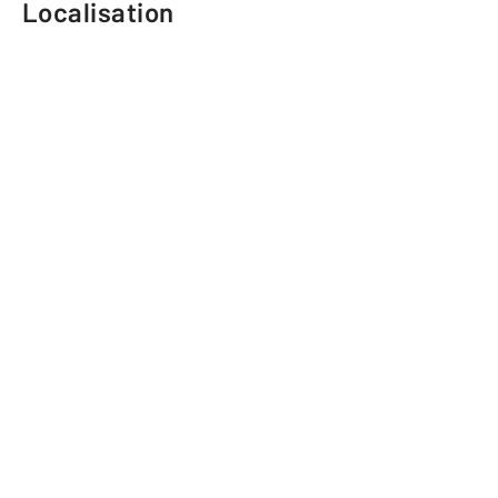
Localisation