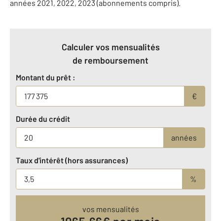
années 2021, 2022, 2023 (abonnements compris).
Calculer vos mensualités
de remboursement
Montant du prêt :
€
Durée du crédit
années
Taux d'intérêt (hors assurances)
%
vos mensualités