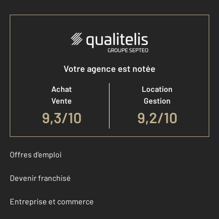
Votre agence est notée
Achat
Location
Vente
Gestion
9,3
/
10
9,2/10
Offres d'emploi
Devenir franchisé
Entreprise et commerce