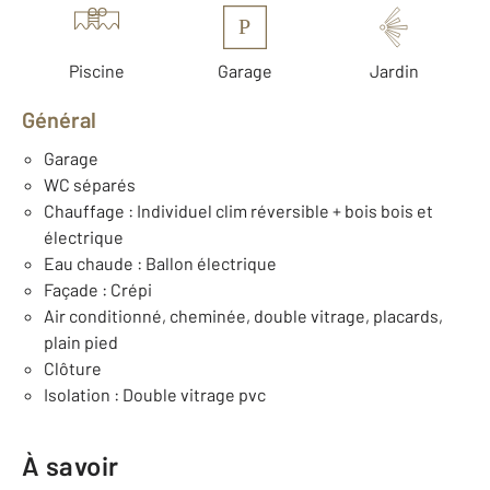
P
Piscine
Garage
Jardin
Général
Garage
WC séparés
Chauffage : Individuel clim réversible + bois bois et
électrique
Eau chaude : Ballon électrique
Façade : Crépi
Air conditionné, cheminée, double vitrage, placards,
plain pied
Clôture
Isolation : Double vitrage pvc
À savoir