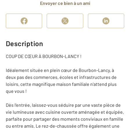
Envoyer ce bien à un ami
Description
COUP DE CŒUR À BOURBON-LANCY !
Idéalement située en plein cœur de Bourbon-Lancy, à
deux pas des commerces, écoles et infrastructures de
loisirs, cette magnifique maison familiale n'attend plus
que vous !
Dès l'entrée, laissez-vous séduire par une vaste pièce de
vie lumineuse avec cuisine ouverte aménagée et équipée,
parfaite pour partager des moments conviviaux en famille
ou entre amis. Le rez-de-chaussée offre également une