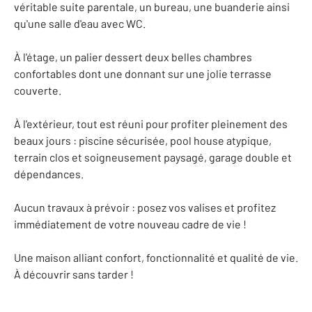
véritable suite parentale, un bureau, une buanderie ainsi
qu'une salle d'eau avec WC.
À l'étage, un palier dessert deux belles chambres
confortables dont une donnant sur une jolie terrasse
couverte.
À l'extérieur, tout est réuni pour profiter pleinement des
beaux jours : piscine sécurisée, pool house atypique,
terrain clos et soigneusement paysagé, garage double et
dépendances.
Aucun travaux à prévoir : posez vos valises et profitez
immédiatement de votre nouveau cadre de vie !
Une maison alliant confort, fonctionnalité et qualité de vie.
À découvrir sans tarder !