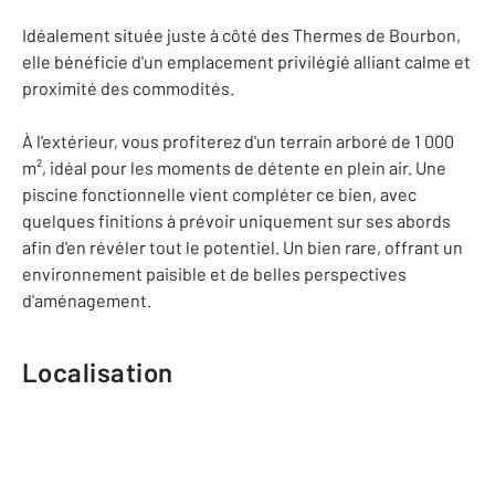
Idéalement située juste à côté des Thermes de Bourbon,
elle bénéficie d'un emplacement privilégié alliant calme et
proximité des commodités.
À l'extérieur, vous profiterez d'un terrain arboré de 1 000
m², idéal pour les moments de détente en plein air. Une
piscine fonctionnelle vient compléter ce bien, avec
quelques finitions à prévoir uniquement sur ses abords
afin d'en révéler tout le potentiel. Un bien rare, offrant un
environnement paisible et de belles perspectives
d'aménagement.
Localisation