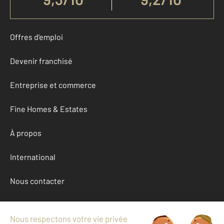
Offres d'emploi
Devenir franchisé
Entreprise et commerce
Fine Homes & Estates
À propos
International
Nous contacter