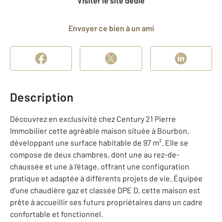
Visiter le site dédié
Envoyer ce bien à un ami
Description
Découvrez en exclusivité chez Century 21 Pierre
Immobilier cette agréable maison située à Bourbon,
développant une surface habitable de 97 m². Elle se
compose de deux chambres, dont une au rez-de-
chaussée et une à l'étage, offrant une configuration
pratique et adaptée à différents projets de vie. Équipée
d'une chaudière gaz et classée DPE D, cette maison est
prête à accueillir ses futurs propriétaires dans un cadre
confortable et fonctionnel.