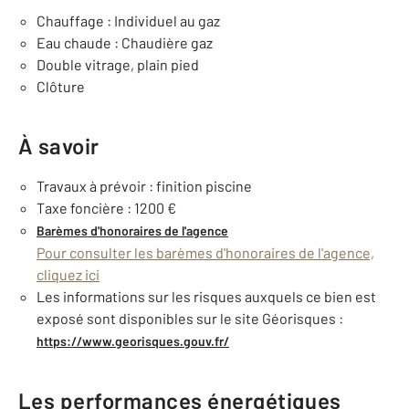
Chauffage : Individuel au gaz
Eau chaude : Chaudière gaz
Double vitrage, plain pied
Clôture
À savoir
Travaux à prévoir : finition piscine
Taxe foncière : 1200 €
Barèmes d'honoraires de l'agence
Pour consulter les barèmes d'honoraires de l'agence,
cliquez ici
Les informations sur les risques auxquels ce bien est
exposé sont disponibles sur le site Géorisques :
https://www.georisques.gouv.fr/
Les performances énergétiques