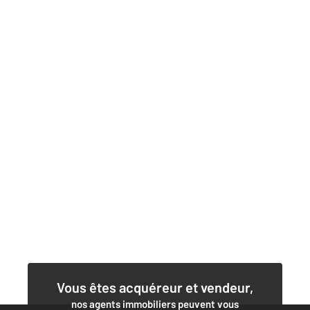
Vous êtes acquéreur et vendeur,
nos agents immobiliers peuvent vous