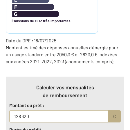
Émissions de CO2 très importantes
Date du DPE : 18/07/2025
Montant estimé des dépenses annuelles d'énergie pour
un usage standard entre 2050,0 € et 2820,0 € indexées
aux années 2021, 2022, 2023 (abonnements compris).
Calculer vos mensualités
de remboursement
Montant du prêt :
€
Durée du crédit