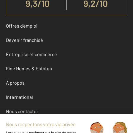
9,3
/
10
9,2/10
Offres d'emploi
Devenir franchisé
Entreprise et commerce
Fine Homes & Estates
À propos
International
Nous contacter