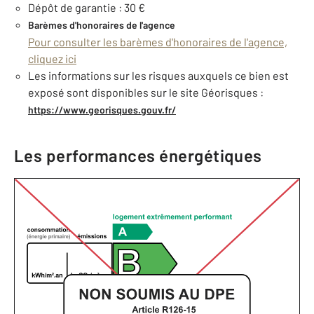
Dépôt de garantie : 30 €
Barèmes d'honoraires de l'agence
Pour consulter les barèmes d'honoraires de l'agence,
cliquez ici
Les informations sur les risques auxquels ce bien est
exposé sont disponibles sur le site Géorisques :
https://www.georisques.gouv.fr/
Les performances énergétiques