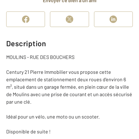
Envoyer ce bien à un ami
Description
MOULINS - RUE DES BOUCHERS
Century 21 Pierre Immobilier vous propose cette
emplacement de stationnement deux roues d'environ 6
m², situé dans un garage fermée, en plein cœur de la ville
de Moulins avec une prise de courant et un accès sécurisé
par une clé.
Idéal pour un vélo, une moto ou un scooter.
Disponible de suite !