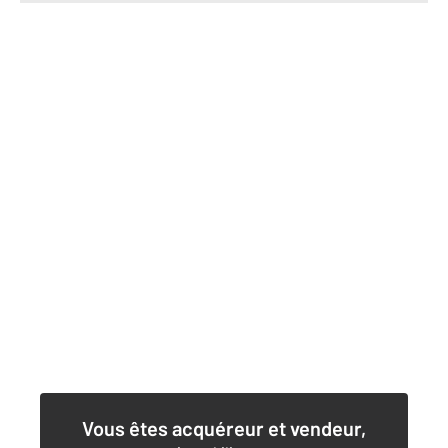
Vous êtes acquéreur et vendeur,