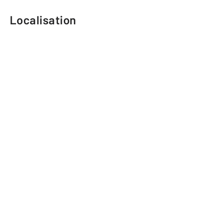
Localisation