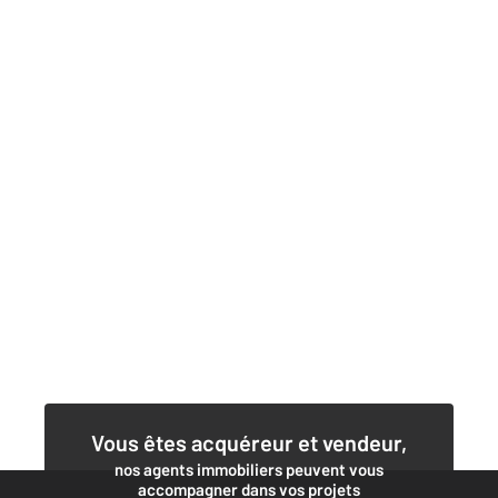
Vous êtes acquéreur et vendeur,
nos agents immobiliers peuvent vous
accompagner dans vos projets