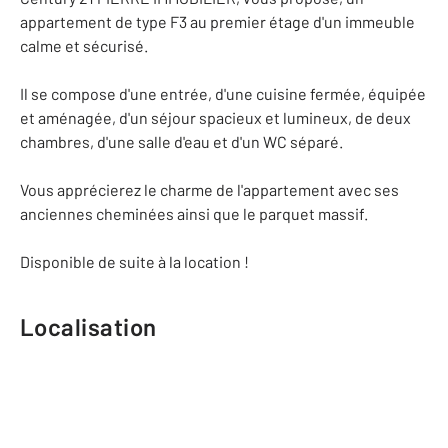
appartement de type F3 au premier étage d'un immeuble
calme et sécurisé.
Il se compose d'une entrée, d'une cuisine fermée, équipée
et aménagée, d'un séjour spacieux et lumineux, de deux
chambres, d'une salle d'eau et d'un WC séparé.
Vous apprécierez le charme de l'appartement avec ses
anciennes cheminées ainsi que le parquet massif.
Disponible de suite à la location !
Localisation