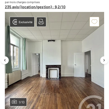
par mois charges comprises
235 avis (location/gestion) : 9,2/10
Exclusivité
1/10