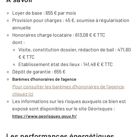
Loyer de base : 655 € par mois
Provision pour charges : 45 €, soumise à régularisation
annuelle
Honoraires charge locataire : 613,08 € € TTC
dont :
Visite, constitution dossier, rédaction de bail : 471,60
€ € TTC
Etablissement état des lieux : 141,48 € € TTC
Dépôt de garantie : 655 €
Barèmes d'honoraires de l'agence
Pour consulter les barèmes d'honoraires de l'agence,
cliquez ici
Les informations sur les risques auxquels ce bien est
exposé sont disponibles sur le site Géorisques :
https://www.georisques.gouv.fr/
Les performances énergétiques