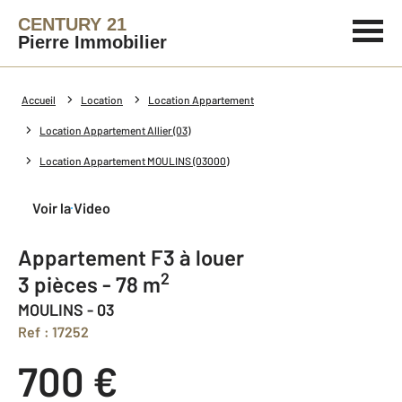
CENTURY 21
Pierre Immobilier
Accueil
Location
Location Appartement
Location Appartement Allier (03)
Location Appartement MOULINS (03000)
Voir la Video
Appartement F3 à louer
2
3 pièces - 78 m
MOULINS - 03
Ref : 17252
700 €