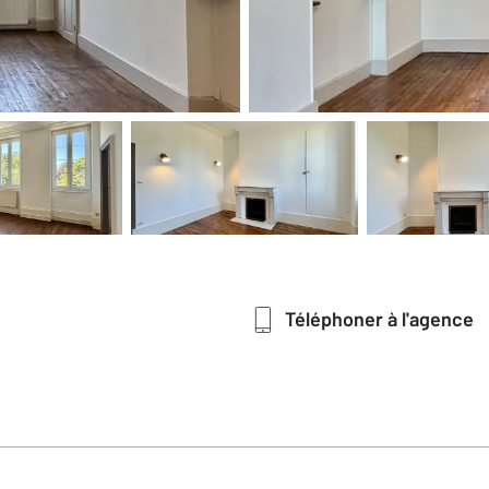
Téléphoner à l'agence