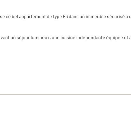
se ce bel appartement de type F3 dans un immeuble sécurisé à de
rvant un séjour lumineux, une cuisine indépendante équipée et 