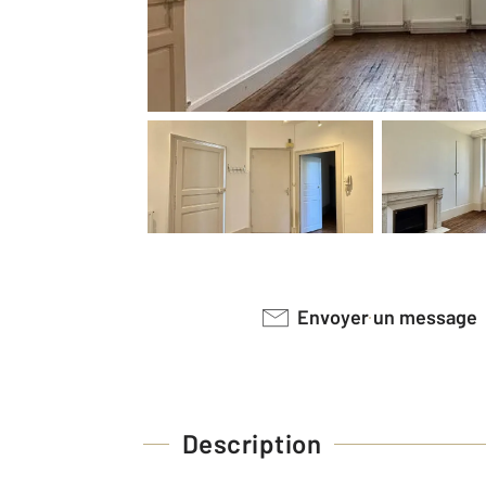
Envoyer un message
Description