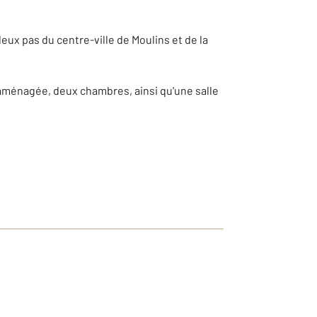
ux pas du centre-ville de Moulins et de la
aménagée, deux chambres, ainsi qu'une salle