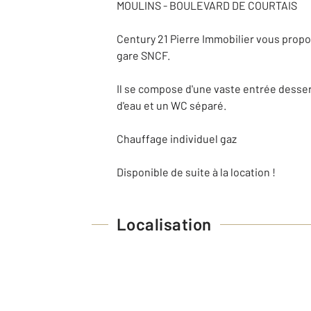
MOULINS - BOULEVARD DE COURTAIS
Century 21 Pierre Immobilier vous propo
gare SNCF.
Il se compose d'une vaste entrée desse
d'eau et un WC séparé.
Chauffage individuel gaz
Disponible de suite à la location !
Localisation