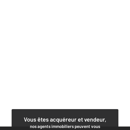
Vous êtes acquéreur et vendeur,
nos agents immobiliers peuvent vous