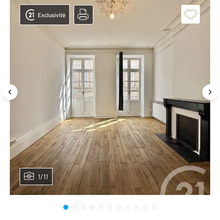
Exclusivité
1/11