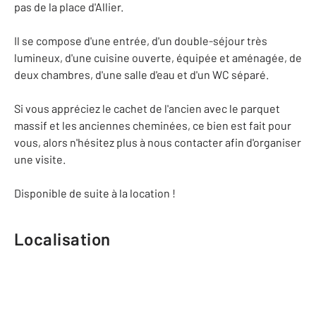
pas de la place d'Allier.
Il se compose d'une entrée, d'un double-séjour très
lumineux, d'une cuisine ouverte, équipée et aménagée, de
deux chambres, d'une salle d'eau et d'un WC séparé.
Si vous appréciez le cachet de l'ancien avec le parquet
massif et les anciennes cheminées, ce bien est fait pour
vous, alors n'hésitez plus à nous contacter afin d'organiser
une visite.
Disponible de suite à la location !
Localisation