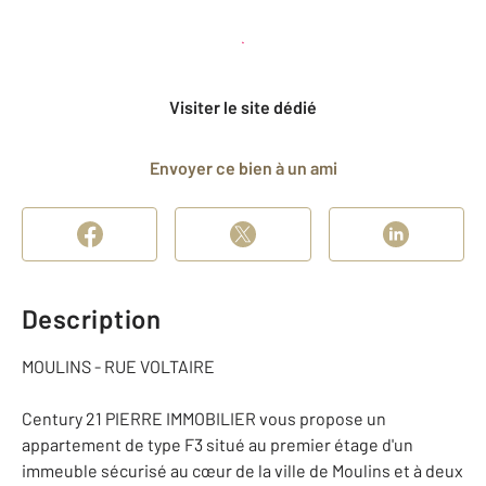
Planifier une visite
et déposer un dossier
Visiter le site dédié
Envoyer ce bien à un ami
Description
MOULINS - RUE VOLTAIRE
Century 21 PIERRE IMMOBILIER vous propose un
appartement de type F3 situé au premier étage d'un
immeuble sécurisé au cœur de la ville de Moulins et à deux