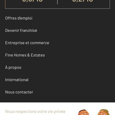
Offres d'emploi
Devenir franchisé
Entreprise et commerce
Fine Homes & Estates
À propos
International
Nous contacter
Mentions légales & CGU et Barèmes d'honoraires