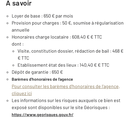
À savoir
Loyer de base : 650 € par mois
Provision pour charges : 50 €, soumise à régularisation
annuelle
Honoraires charge locataire : 608,40 € € TTC
dont :
Visite, constitution dossier, rédaction de bail : 468 €
€ TTC
Etablissement état des lieux : 140,40 € € TTC
Dépôt de garantie : 650 €
Barèmes d'honoraires de l'agence
Pour consulter les barèmes d'honoraires de l'agence,
cliquez ici
Les informations sur les risques auxquels ce bien est
exposé sont disponibles sur le site Géorisques :
https://www.georisques.gouv.fr/