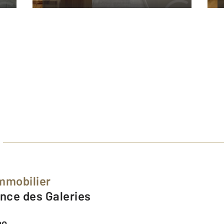
Immobilier