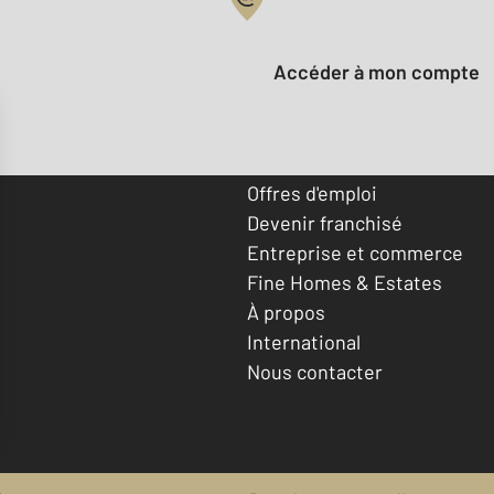
Votre compte :
Accéder à mon compte
Offres d'emploi
Devenir franchisé
Entreprise et commerce
Fine Homes & Estates
À propos
International
Nous contacter