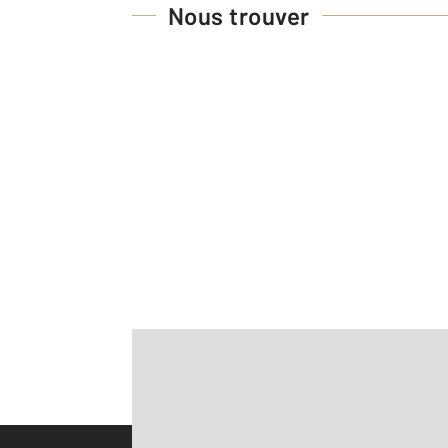
Nous trouver