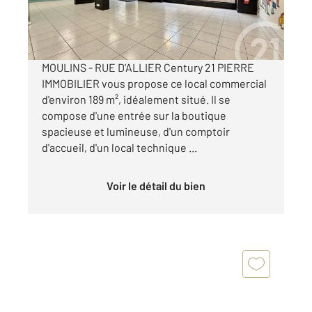
20 400 €
/an
MOULINS - RUE D'ALLIER Century 21 PIERRE
IMMOBILIER vous propose ce local commercial
d'environ 189 m², idéalement situé. Il se
compose d'une entrée sur la boutique
spacieuse et lumineuse, d'un comptoir
d'accueil, d'un local technique ...
Voir le détail du bien