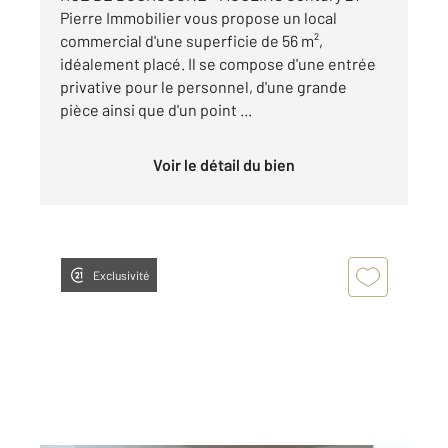
Pierre Immobilier vous propose un local
commercial d'une superficie de 56 m²,
idéalement placé. Il se compose d'une entrée
privative pour le personnel, d'une grande
pièce ainsi que d'un point ...
Voir le détail du bien
Exclusivité