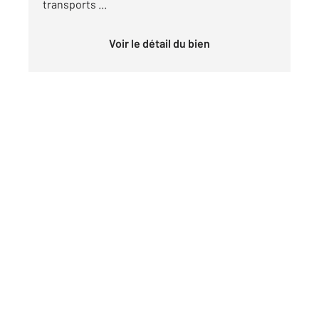
transports ...
Voir le détail du bien