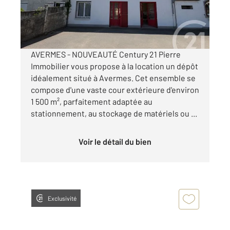
10 800 €
/an
AVERMES - NOUVEAUTÉ Century 21 Pierre
Immobilier vous propose à la location un dépôt
idéalement situé à Avermes. Cet ensemble se
compose d'une vaste cour extérieure d'environ
1 500 m², parfaitement adaptée au
stationnement, au stockage de matériels ou ...
Voir le détail du bien
Exclusivité