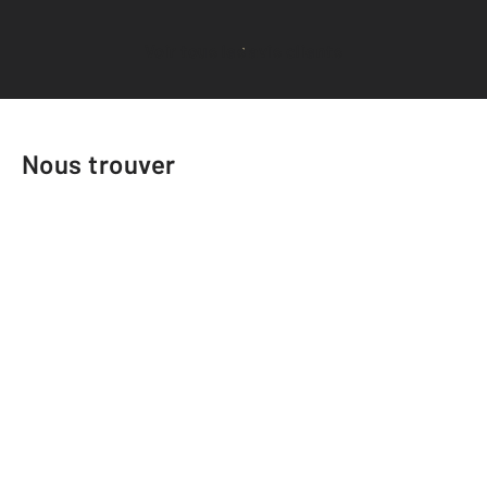
Voir tous les avis clients
Nous trouver