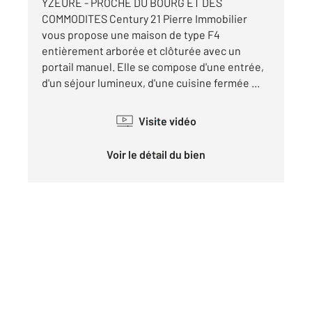
YZEURE - PROCHE DU BOURG ET DES
COMMODITES Century 21 Pierre Immobilier
vous propose une maison de type F4
entièrement arborée et clôturée avec un
portail manuel. Elle se compose d'une entrée,
d'un séjour lumineux, d'une cuisine fermée ...
Visite vidéo
Voir le détail du bien