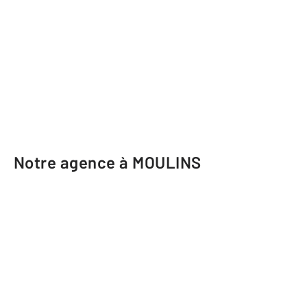
Notre agence à MOULINS