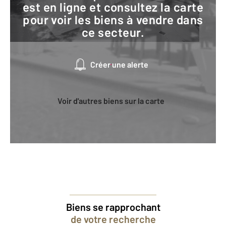
est en ligne et consultez la carte
pour voir les biens à vendre dans
ce secteur.
Créer une alerte
Voir d'autres biens sur la carte
Biens se rapprochant
de votre recherche