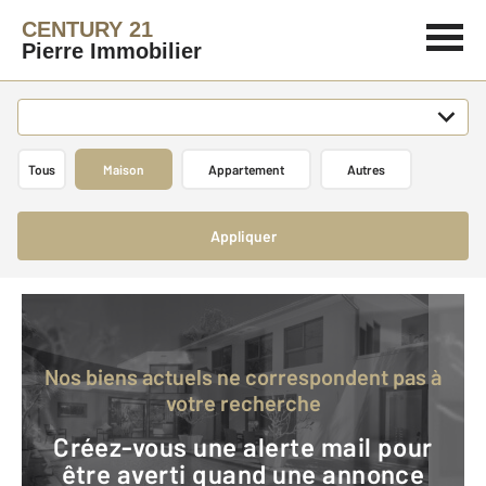
CENTURY 21
Pierre Immobilier
Tous
Maison
Appartement
Autres
Appliquer
Nos biens actuels ne correspondent pas à
votre recherche
Créez-vous une alerte mail pour
être averti quand une annonce